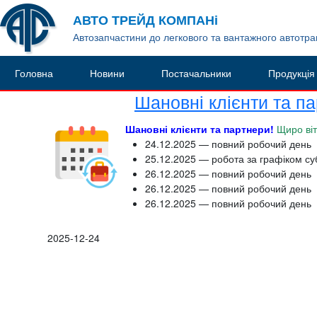
АВТО ТРЕЙД КОМПАНі
Автозапчастини до легкового та вантажного автотр
Головна
Новини
Постачальники
Продукція
Шановні клієнти та п
Шановні клієнти та партнери!
Щиро ві
24.12.2025 — повний робочий день
25.12.2025 — робота за графіком су
26.12.2025 — повний робочий день
26.12.2025 — повний робочий день
26.12.2025 — повний робочий день
2025-12-24