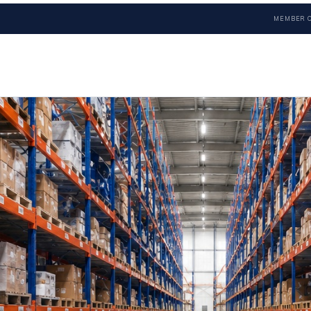
MEMBER 