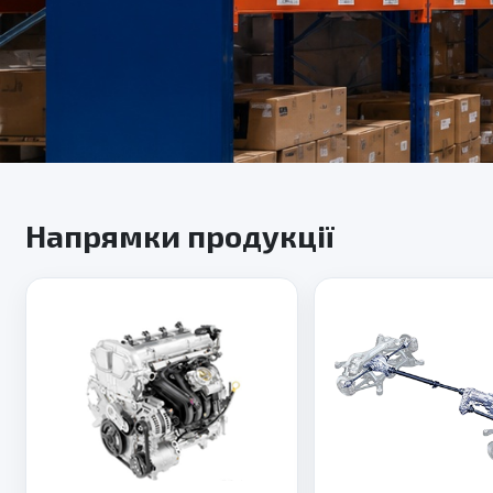
Напрямки продукції