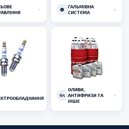
ЛЬОВЕ
ГАЛЬМІВНА
РАВЛІННЯ
СИСТЕМА
ОЛИВИ,
АНТИФРИЗИ ТА
ЕКТРООБЛАДНАННЯ
ІНШЕ