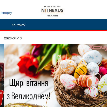
анспорту
Контакти
2026-04-10