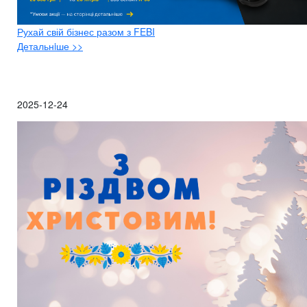
Рухай свій бізнес разом з FEBI
Детальнiше >>
2025-12-24