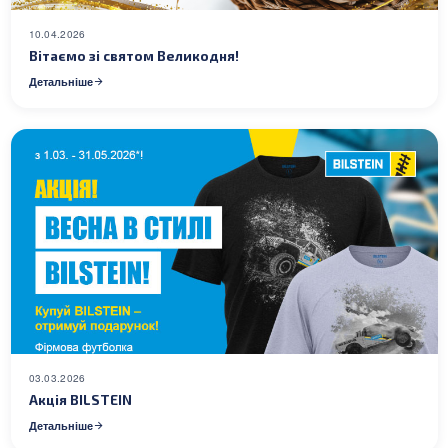
10.04.2026
Вітаємо зі святом Великодня!
Детальніше
03.03.2026
Акція BILSTEIN
Детальніше