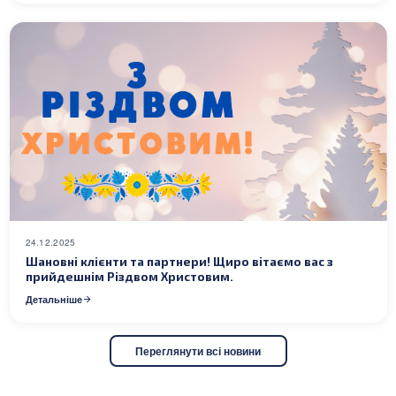
24.12.2025
Шановні клієнти та партнери! Щиро вітаємо вас з
прийдешнім Різдвом Христовим.
Детальніше
Переглянути всі новини