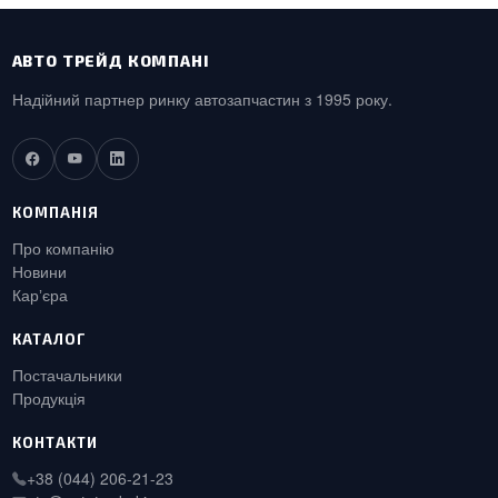
АВТО ТРЕЙД КОМПАНІ
Надійний партнер ринку автозапчастин з 1995 року.
КОМПАНІЯ
Про компанію
Новини
Карʼєра
КАТАЛОГ
Постачальники
Продукція
КОНТАКТИ
+38 (044) 206-21-23